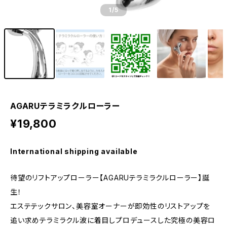
1
/5
AGARUテラミラクルローラー
¥19,800
International shipping available
待望のリフトアップローラー【AGARUテラミラクルローラー】誕
生！
エステテックサロン、美容室オーナーが即効性のリストアップを
追い求めテラミラクル波に着目しプロデュースした究極の美容ロ