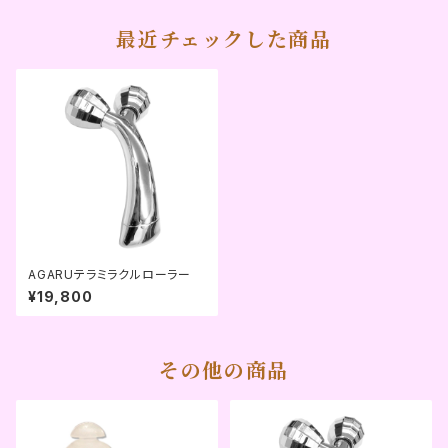
最近チェックした商品
AGARUテラミラクルローラー
¥19,800
その他の商品