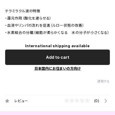
テラミラクル波の特徴
・還元作用（酸化を遅らせる）
・血液やリンパの流れを促進（ルロー状態の改善）
・水素結合の分離（細胞が柔らかくなる 水の分子が小さくなる）
International shipping available
Add to cart
日本国内にお住まいの方向け
通報する
レビュー
(0)