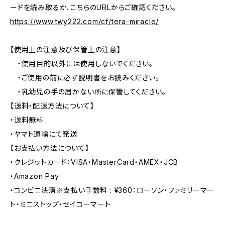
ードを読み取るか、こちらのURLからご確認ください。
https://www.twy222.com/cf/tera-miracle/
【使用上の注意及び保管上の注意】
・使用目的以外には使用しないでください。
・ご使用の前に必ず説明書をお読みください。
・乳幼児の手の届かない所に保管してください。
【送料・配送方法について】
・送料無料
・ヤマト運輸にて発送
【お支払い方法について】
・クレジットカード：VISA・MasterCard・AMEX・JCB
・Amazon Pay
・コンビニ決済※支払い手数料 : ¥360：ローソン・ファミリーマー
ト・ミニストップ・セイコーマート